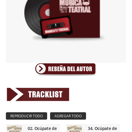
02. Ocúpate de
34. Ocúpate de