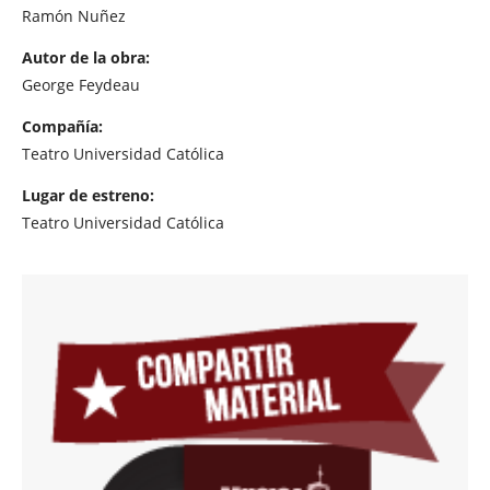
Ramón Nuñez
Autor de la obra:
George Feydeau
Compañía:
Teatro Universidad Católica
Lugar de estreno:
Teatro Universidad Católica