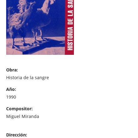
Obra:
Historia de la sangre
Año:
1990
Compositor:
Miguel Miranda
Dirección: