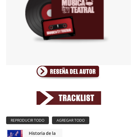
Historia de la