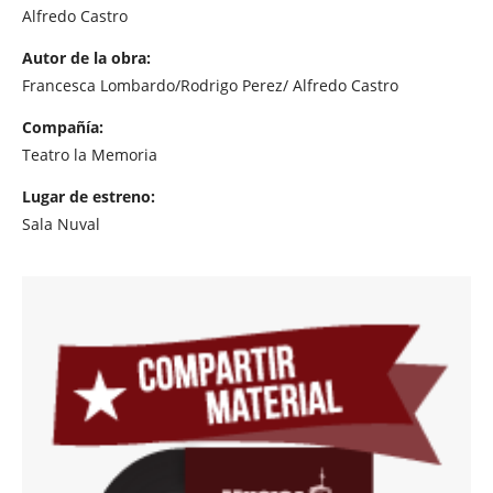
Alfredo Castro
Autor de la obra:
Francesca Lombardo/Rodrigo Perez/ Alfredo Castro
Compañía:
Teatro la Memoria
Lugar de estreno:
Sala Nuval