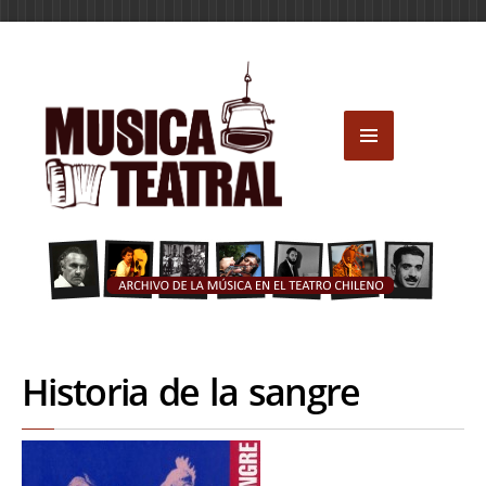
Historia de la sangre