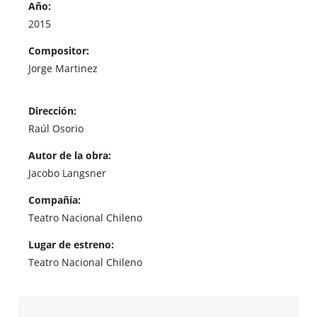
Año:
2015
Compositor:
Jorge Martinez
Dirección:
Raúl Osorio
Autor de la obra:
Jacobo Langsner
Compañía:
Teatro Nacional Chileno
Lugar de estreno:
Teatro Nacional Chileno