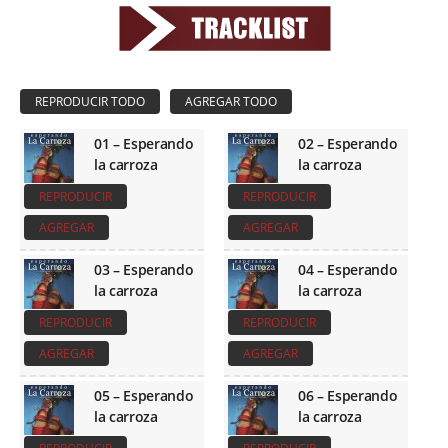
01 – Esperando
02 – Esperando
la carroza
la carroza
REPRODUCIR
REPRODUCIR
AGREGAR
AGREGAR
03 – Esperando
04 – Esperando
la carroza
la carroza
REPRODUCIR
REPRODUCIR
AGREGAR
AGREGAR
05 – Esperando
06 – Esperando
la carroza
la carroza