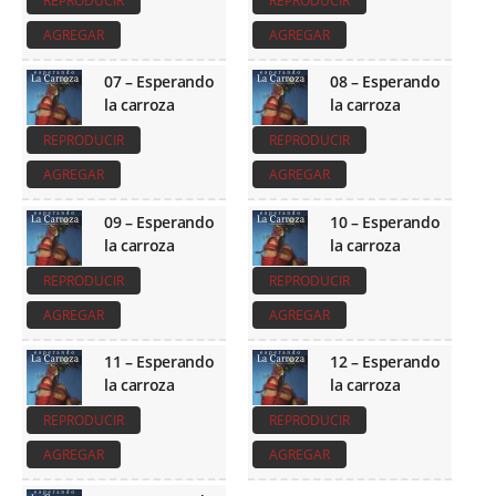
REPRODUCIR
REPRODUCIR
AGREGAR
AGREGAR
07 – Esperando
08 – Esperando
la carroza
la carroza
REPRODUCIR
REPRODUCIR
AGREGAR
AGREGAR
09 – Esperando
10 – Esperando
la carroza
la carroza
REPRODUCIR
REPRODUCIR
AGREGAR
AGREGAR
11 – Esperando
12 – Esperando
la carroza
la carroza
REPRODUCIR
REPRODUCIR
AGREGAR
AGREGAR