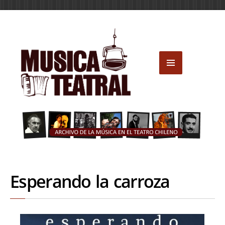
Esperando la carroza