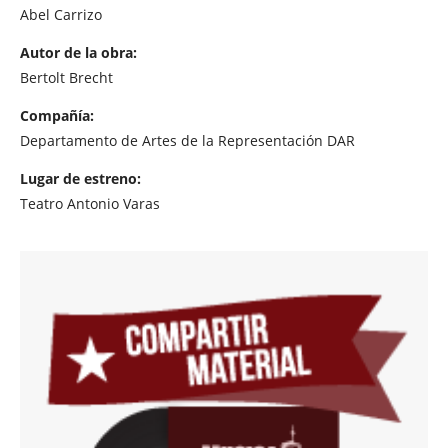
Abel Carrizo
Autor de la obra:
Bertolt Brecht
Compañía:
Departamento de Artes de la Representación DAR
Lugar de estreno:
Teatro Antonio Varas