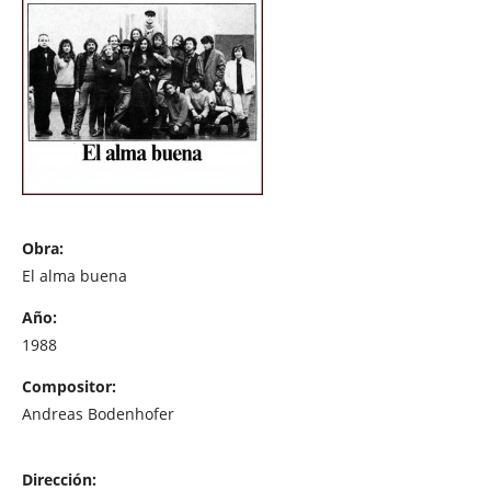
Obra:
El alma buena
Año:
1988
Compositor:
Andreas Bodenhofer
Dirección: