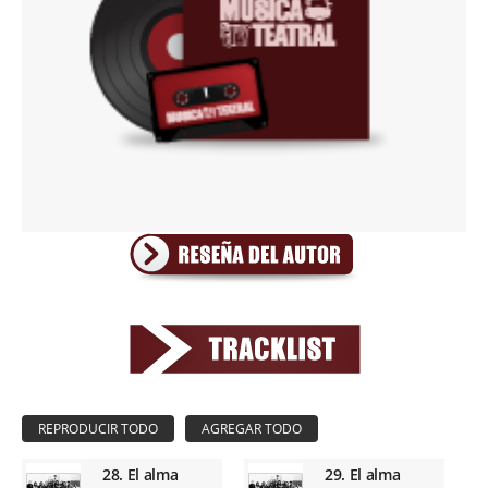
28. El alma
29. El alma