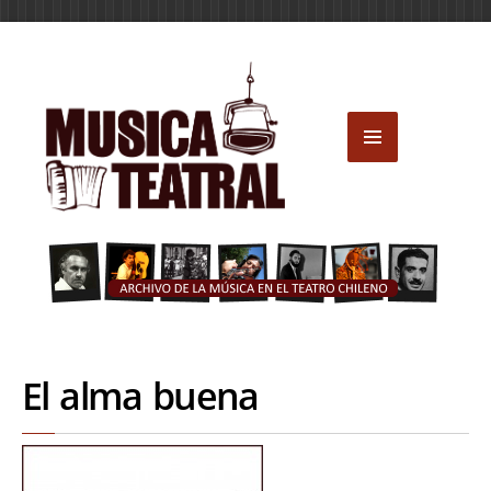
El alma buena