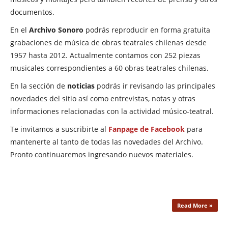
documentos.
En el
Archivo Sonoro
podrás reproducir en forma gratuita
grabaciones de música de obras teatrales chilenas desde
1957 hasta 2012. Actualmente contamos con 252 piezas
musicales correspondientes a 60 obras teatrales chilenas.
En la sección de
noticias
podrás ir revisando las principales
novedades del sitio así como entrevistas, notas y otras
informaciones relacionadas con la actividad músico-teatral.
Te invitamos a suscribirte al
Fanpage de Facebook
para
mantenerte al tanto de todas las novedades del Archivo.
Pronto continuaremos ingresando nuevos materiales.
Read More »