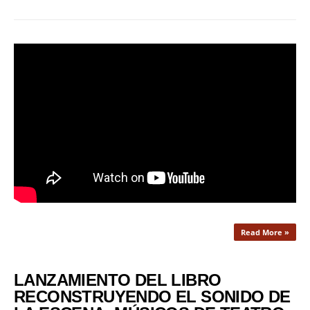
Read More »
LANZAMIENTO DEL LIBRO
RECONSTRUYENDO EL SONIDO DE