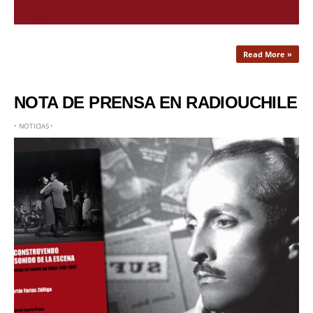
Read More »
NOTA DE PRENSA EN RADIOUCHILE
•
NOTICIAS
•