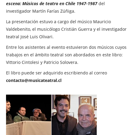
escena: Músicos de teatro en Chile 1947-1987
del
investigador Martín Farías Zúñiga.
La presentación estuvo a cargo del músico Mauricio
Valdebenito, el musicólogo Cristián Guerra y el investigador
teatral José Luis Olivari.
Entre los asistentes al evento estuvieron dos músicos cuyos
trabajos en el ámbito teatral son abordados en este libro:
Vittorio Cintolesi y Patricio Solovera.
El libro puede ser adquirido escribiendo al correo
contacto@musicateatral.cl