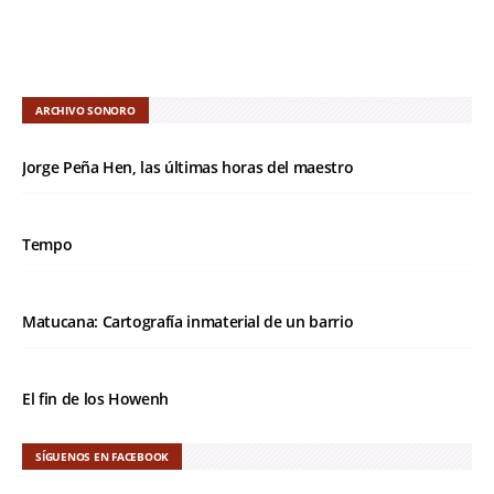
ARCHIVO SONORO
Jorge Peña Hen, las últimas horas del maestro
Tempo
Matucana: Cartografía inmaterial de un barrio
El fin de los Howenh
SÍGUENOS EN FACEBOOK