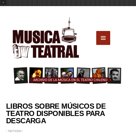
+
LIBROS SOBRE MÚSICOS DE
TEATRO DISPONIBLES PARA
DESCARGA
•
NOTICIAS
•