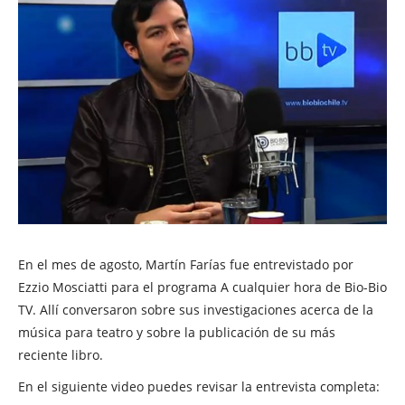
En el mes de agosto, Martín Farías fue entrevistado por
Ezzio Mosciatti para el programa A cualquier hora de Bio-Bio
TV. Allí conversaron sobre sus investigaciones acerca de la
música para teatro y sobre la publicación de su más
reciente libro.
En el siguiente video puedes revisar la entrevista completa: