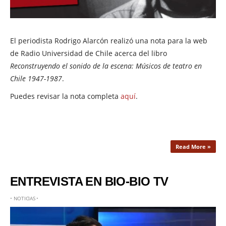
El periodista Rodrigo Alarcón realizó una nota para la web
de Radio Universidad de Chile acerca del libro
Reconstruyendo el sonido de la escena: Músicos de teatro en
Chile 1947-1987
.
Puedes revisar la nota completa
aquí
.
Read More »
ENTREVISTA EN BIO-BIO TV
•
NOTICIAS
•