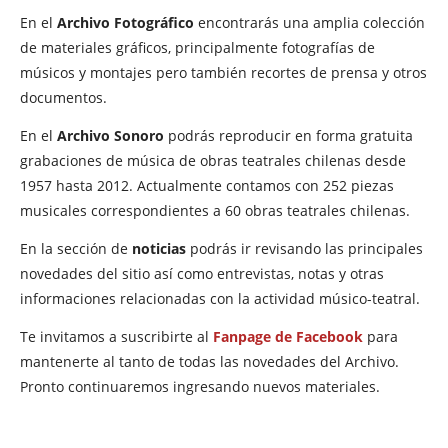
En el
Archivo Fotográfico
encontrarás una amplia colección
de materiales gráficos, principalmente fotografías de
músicos y montajes pero también recortes de prensa y otros
documentos.
En el
Archivo Sonoro
podrás reproducir en forma gratuita
grabaciones de música de obras teatrales chilenas desde
1957 hasta 2012. Actualmente contamos con 252 piezas
musicales correspondientes a 60 obras teatrales chilenas.
En la sección de
noticias
podrás ir revisando las principales
novedades del sitio así como entrevistas, notas y otras
informaciones relacionadas con la actividad músico-teatral.
Te invitamos a suscribirte al
Fanpage de Facebook
para
mantenerte al tanto de todas las novedades del Archivo.
Pronto continuaremos ingresando nuevos materiales.