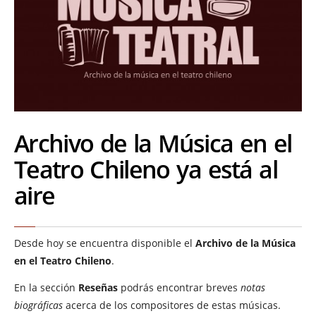
Archivo de la Música en el
Teatro Chileno ya está al
aire
Desde hoy se encuentra disponible el
Archivo de la Música
en el Teatro Chileno
.
En la sección
Reseñas
podrás encontrar breves
notas
biográficas
acerca de los compositores de estas músicas.