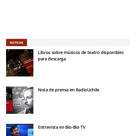
NOTICIAS
Libros sobre músicos de teatro disponibles
para descarga
Nota de prensa en RadioUchile
Entrevista en Bio-Bio TV