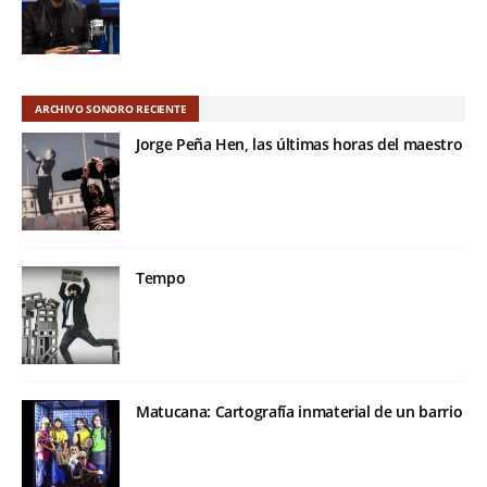
ARCHIVO SONORO RECIENTE
Jorge Peña Hen, las últimas horas del maestro
Tempo
Matucana: Cartografía inmaterial de un barrio