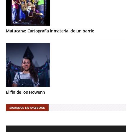
Matucana: Cartografía inmaterial de un barrio
El fin de los Howenh
SÍGUENOS EN FACEBOOK