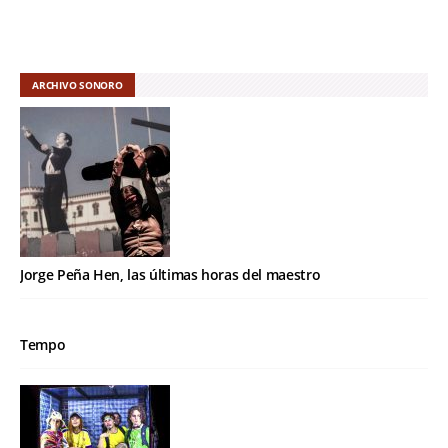
ARCHIVO SONORO
Jorge Peña Hen, las últimas horas del maestro
Tempo