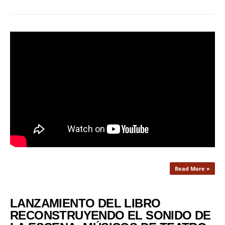
Read More »
LANZAMIENTO DEL LIBRO
RECONSTRUYENDO EL SONIDO DE