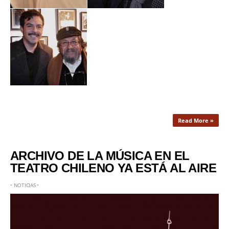
Read More »
ARCHIVO DE LA MÚSICA EN EL
TEATRO CHILENO YA ESTÁ AL AIRE
•
NOTICIAS
•