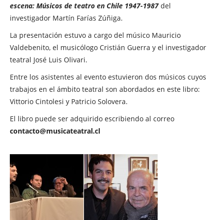
escena: Músicos de teatro en Chile 1947-1987
del
investigador Martín Farías Zúñiga.
La presentación estuvo a cargo del músico Mauricio
Valdebenito, el musicólogo Cristián Guerra y el investigador
teatral José Luis Olivari.
Entre los asistentes al evento estuvieron dos músicos cuyos
trabajos en el ámbito teatral son abordados en este libro:
Vittorio Cintolesi y Patricio Solovera.
El libro puede ser adquirido escribiendo al correo
contacto@musicateatral.cl