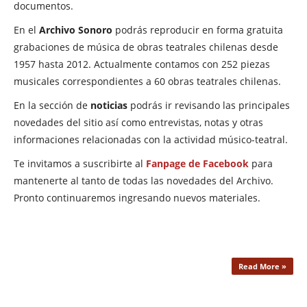
documentos.
En el
Archivo Sonoro
podrás reproducir en forma gratuita
grabaciones de música de obras teatrales chilenas desde
1957 hasta 2012. Actualmente contamos con 252 piezas
musicales correspondientes a 60 obras teatrales chilenas.
En la sección de
noticias
podrás ir revisando las principales
novedades del sitio así como entrevistas, notas y otras
informaciones relacionadas con la actividad músico-teatral.
Te invitamos a suscribirte al
Fanpage de Facebook
para
mantenerte al tanto de todas las novedades del Archivo.
Pronto continuaremos ingresando nuevos materiales.
Read More »