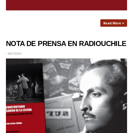
Read More »
NOTA DE PRENSA EN RADIOUCHILE
•
NOTICIAS
•