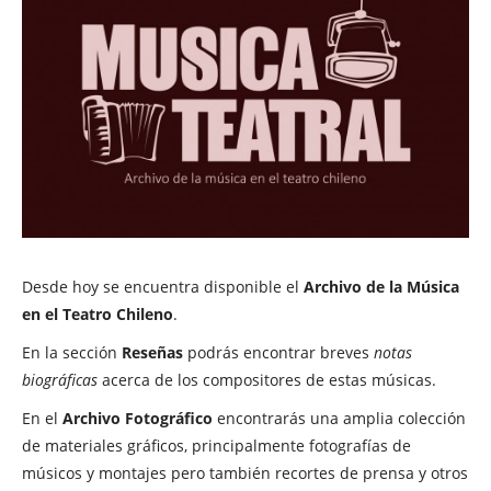
Desde hoy se encuentra disponible el
Archivo de la Música
en el Teatro Chileno
.
En la sección
Reseñas
podrás encontrar breves
notas
biográficas
acerca de los compositores de estas músicas.
En el
Archivo Fotográfico
encontrarás una amplia colección
de materiales gráficos, principalmente fotografías de
músicos y montajes pero también recortes de prensa y otros