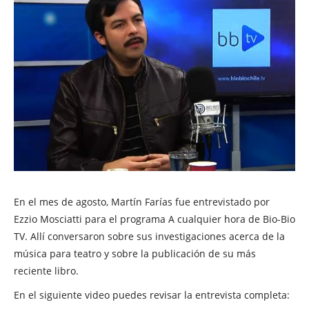
En el mes de agosto, Martín Farías fue entrevistado por
Ezzio Mosciatti para el programa A cualquier hora de Bio-Bio
TV. Allí conversaron sobre sus investigaciones acerca de la
música para teatro y sobre la publicación de su más
reciente libro.
En el siguiente video puedes revisar la entrevista completa: