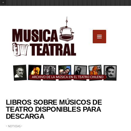
+
LIBROS SOBRE MÚSICOS DE
TEATRO DISPONIBLES PARA
DESCARGA
•
NOTICIAS
•