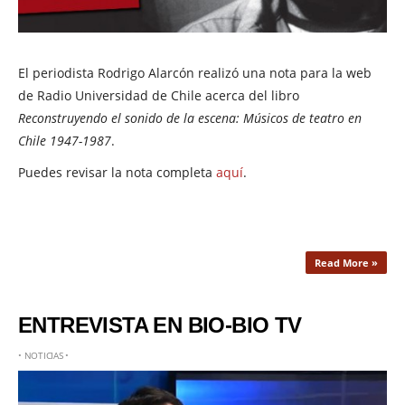
El periodista Rodrigo Alarcón realizó una nota para la web
de Radio Universidad de Chile acerca del libro
Reconstruyendo el sonido de la escena: Músicos de teatro en
Chile 1947-1987
.
Puedes revisar la nota completa
aquí
.
Read More »
ENTREVISTA EN BIO-BIO TV
•
NOTICIAS
•