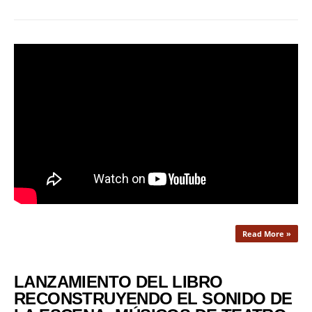
Read More »
LANZAMIENTO DEL LIBRO
RECONSTRUYENDO EL SONIDO DE