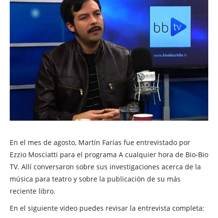
En el mes de agosto, Martín Farías fue entrevistado por
Ezzio Mosciatti para el programa A cualquier hora de Bio-Bio
TV. Allí conversaron sobre sus investigaciones acerca de la
música para teatro y sobre la publicación de su más
reciente libro.
En el siguiente video puedes revisar la entrevista completa: