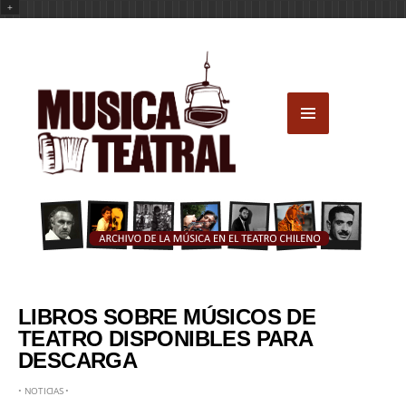
+
LIBROS SOBRE MÚSICOS DE
TEATRO DISPONIBLES PARA
DESCARGA
•
NOTICIAS
•