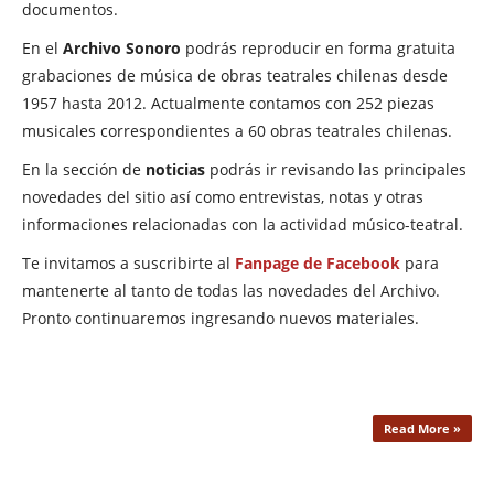
documentos.
En el
Archivo Sonoro
podrás reproducir en forma gratuita
grabaciones de música de obras teatrales chilenas desde
1957 hasta 2012. Actualmente contamos con 252 piezas
musicales correspondientes a 60 obras teatrales chilenas.
En la sección de
noticias
podrás ir revisando las principales
novedades del sitio así como entrevistas, notas y otras
informaciones relacionadas con la actividad músico-teatral.
Te invitamos a suscribirte al
Fanpage de Facebook
para
mantenerte al tanto de todas las novedades del Archivo.
Pronto continuaremos ingresando nuevos materiales.
Read More »