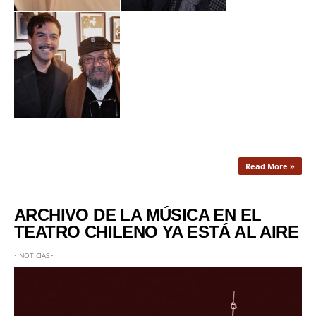
Read More »
ARCHIVO DE LA MÚSICA EN EL
TEATRO CHILENO YA ESTÁ AL AIRE
•
NOTICIAS
•