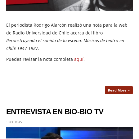
El periodista Rodrigo Alarcón realizó una nota para la web
de Radio Universidad de Chile acerca del libro
Reconstruyendo el sonido de la escena: Músicos de teatro en
Chile 1947-1987
.
Puedes revisar la nota completa
aquí
.
Read More »
ENTREVISTA EN BIO-BIO TV
•
NOTICIAS
•