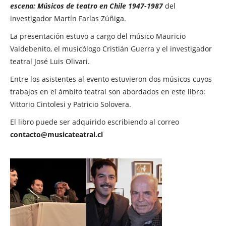
escena: Músicos de teatro en Chile 1947-1987
del
investigador Martín Farías Zúñiga.
La presentación estuvo a cargo del músico Mauricio
Valdebenito, el musicólogo Cristián Guerra y el investigador
teatral José Luis Olivari.
Entre los asistentes al evento estuvieron dos músicos cuyos
trabajos en el ámbito teatral son abordados en este libro:
Vittorio Cintolesi y Patricio Solovera.
El libro puede ser adquirido escribiendo al correo
contacto@musicateatral.cl