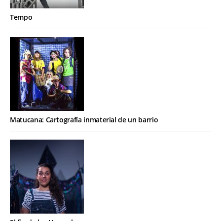
Tempo
Matucana: Cartografía inmaterial de un barrio