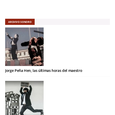
ARCHIVO SONORO
Jorge Peña Hen, las últimas horas del maestro