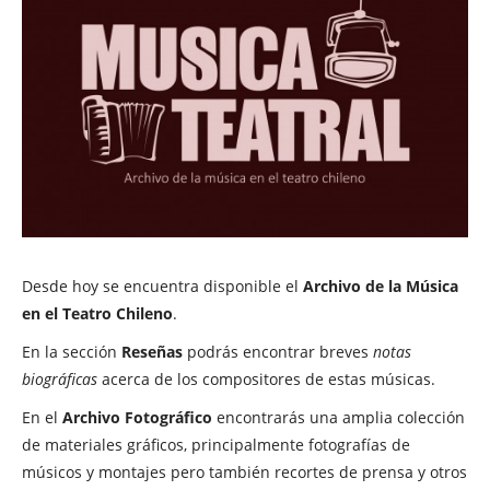
Desde hoy se encuentra disponible el
Archivo de la Música
en el Teatro Chileno
.
En la sección
Reseñas
podrás encontrar breves
notas
biográficas
acerca de los compositores de estas músicas.
En el
Archivo Fotográfico
encontrarás una amplia colección
de materiales gráficos, principalmente fotografías de
músicos y montajes pero también recortes de prensa y otros