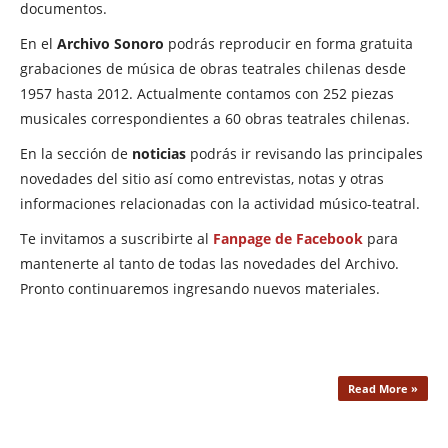
documentos.
En el
Archivo Sonoro
podrás reproducir en forma gratuita
grabaciones de música de obras teatrales chilenas desde
1957 hasta 2012. Actualmente contamos con 252 piezas
musicales correspondientes a 60 obras teatrales chilenas.
En la sección de
noticias
podrás ir revisando las principales
novedades del sitio así como entrevistas, notas y otras
informaciones relacionadas con la actividad músico-teatral.
Te invitamos a suscribirte al
Fanpage de Facebook
para
mantenerte al tanto de todas las novedades del Archivo.
Pronto continuaremos ingresando nuevos materiales.
Read More »