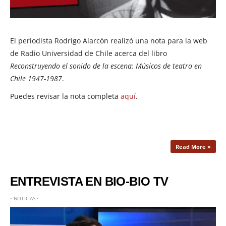
El periodista Rodrigo Alarcón realizó una nota para la web
de Radio Universidad de Chile acerca del libro
Reconstruyendo el sonido de la escena: Músicos de teatro en
Chile 1947-1987
.
Puedes revisar la nota completa
aquí
.
Read More »
ENTREVISTA EN BIO-BIO TV
•
NOTICIAS
•