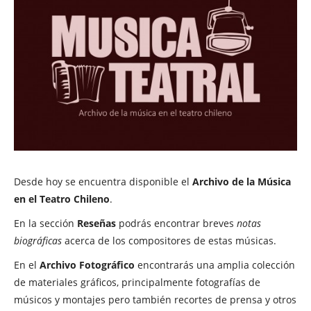
Desde hoy se encuentra disponible el
Archivo de la Música
en el Teatro Chileno
.
En la sección
Reseñas
podrás encontrar breves
notas
biográficas
acerca de los compositores de estas músicas.
En el
Archivo Fotográfico
encontrarás una amplia colección
de materiales gráficos, principalmente fotografías de
músicos y montajes pero también recortes de prensa y otros