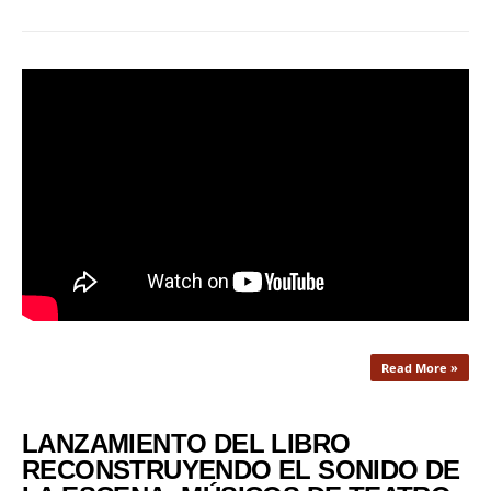
Read More »
LANZAMIENTO DEL LIBRO
RECONSTRUYENDO EL SONIDO DE