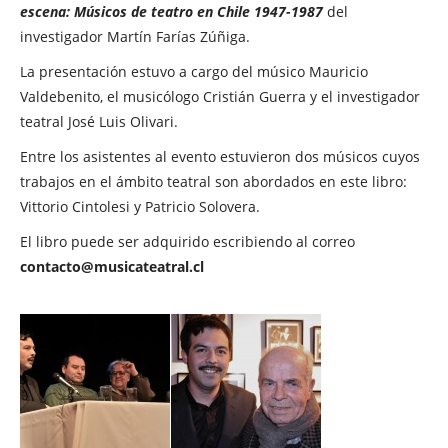
escena: Músicos de teatro en Chile 1947-1987
del
investigador Martín Farías Zúñiga.
La presentación estuvo a cargo del músico Mauricio
Valdebenito, el musicólogo Cristián Guerra y el investigador
teatral José Luis Olivari.
Entre los asistentes al evento estuvieron dos músicos cuyos
trabajos en el ámbito teatral son abordados en este libro:
Vittorio Cintolesi y Patricio Solovera.
El libro puede ser adquirido escribiendo al correo
contacto@musicateatral.cl