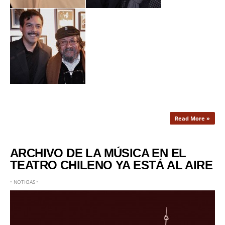
Read More »
ARCHIVO DE LA MÚSICA EN EL
TEATRO CHILENO YA ESTÁ AL AIRE
•
NOTICIAS
•