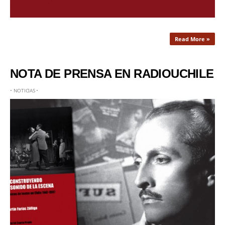
Read More »
NOTA DE PRENSA EN RADIOUCHILE
•
NOTICIAS
•