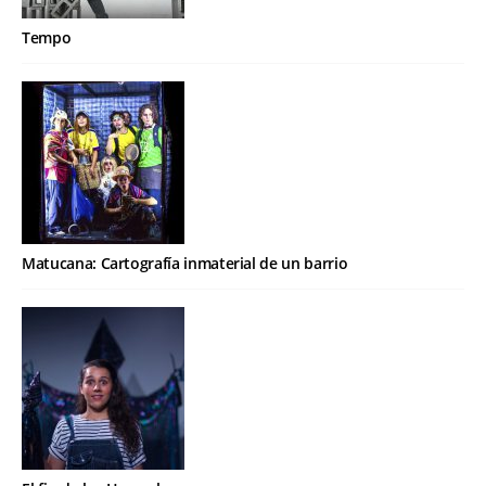
Tempo
Matucana: Cartografía inmaterial de un barrio