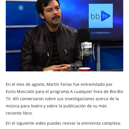
En el mes de agosto, Martín Farías fue entrevistado por
Ezzio Mosciatti para el programa A cualquier hora de Bio-Bio
TV. Allí conversaron sobre sus investigaciones acerca de la
música para teatro y sobre la publicación de su más
reciente libro.
En el siguiente video puedes revisar la entrevista completa: