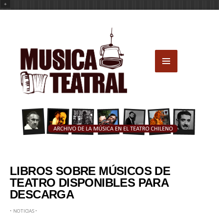
+
LIBROS SOBRE MÚSICOS DE
TEATRO DISPONIBLES PARA
DESCARGA
•
NOTICIAS
•