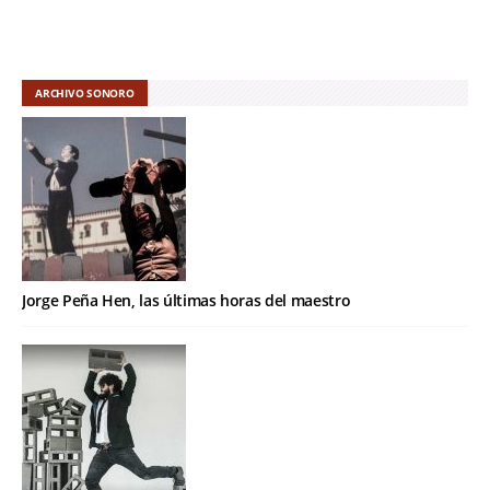
ARCHIVO SONORO
Jorge Peña Hen, las últimas horas del maestro