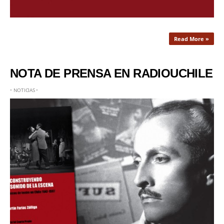
Read More »
NOTA DE PRENSA EN RADIOUCHILE
•
NOTICIAS
•