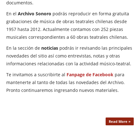
documentos.
En el
Archivo Sonoro
podrás reproducir en forma gratuita
grabaciones de música de obras teatrales chilenas desde
1957 hasta 2012. Actualmente contamos con 252 piezas
musicales correspondientes a 60 obras teatrales chilenas.
En la sección de
noticias
podrás ir revisando las principales
novedades del sitio así como entrevistas, notas y otras
informaciones relacionadas con la actividad músico-teatral.
Te invitamos a suscribirte al
Fanpage de Facebook
para
mantenerte al tanto de todas las novedades del Archivo.
Pronto continuaremos ingresando nuevos materiales.
Read More »