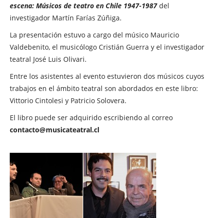
escena: Músicos de teatro en Chile 1947-1987
del
investigador Martín Farías Zúñiga.
La presentación estuvo a cargo del músico Mauricio
Valdebenito, el musicólogo Cristián Guerra y el investigador
teatral José Luis Olivari.
Entre los asistentes al evento estuvieron dos músicos cuyos
trabajos en el ámbito teatral son abordados en este libro:
Vittorio Cintolesi y Patricio Solovera.
El libro puede ser adquirido escribiendo al correo
contacto@musicateatral.cl