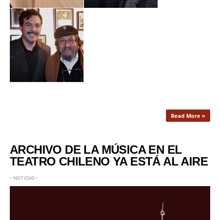
Read More »
ARCHIVO DE LA MÚSICA EN EL
TEATRO CHILENO YA ESTÁ AL AIRE
•
NOTICIAS
•