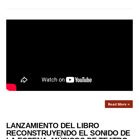
Read More »
LANZAMIENTO DEL LIBRO
RECONSTRUYENDO EL SONIDO DE