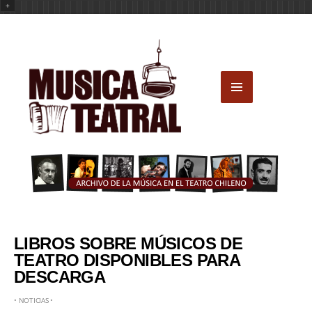
+
LIBROS SOBRE MÚSICOS DE
TEATRO DISPONIBLES PARA
DESCARGA
•
NOTICIAS
•