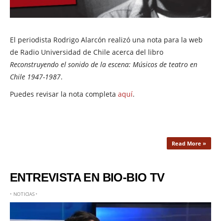
El periodista Rodrigo Alarcón realizó una nota para la web
de Radio Universidad de Chile acerca del libro
Reconstruyendo el sonido de la escena: Músicos de teatro en
Chile 1947-1987
.
Puedes revisar la nota completa
aquí
.
Read More »
ENTREVISTA EN BIO-BIO TV
•
NOTICIAS
•