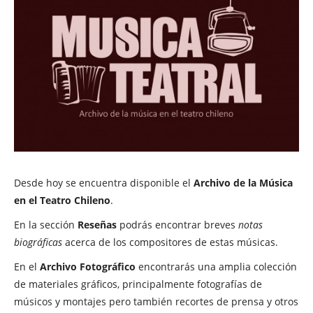
Desde hoy se encuentra disponible el
Archivo de la Música
en el Teatro Chileno
.
En la sección
Reseñas
podrás encontrar breves
notas
biográficas
acerca de los compositores de estas músicas.
En el
Archivo Fotográfico
encontrarás una amplia colección
de materiales gráficos, principalmente fotografías de
músicos y montajes pero también recortes de prensa y otros