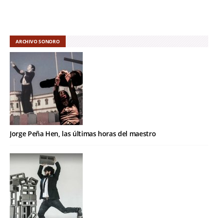
ARCHIVO SONORO
Jorge Peña Hen, las últimas horas del maestro