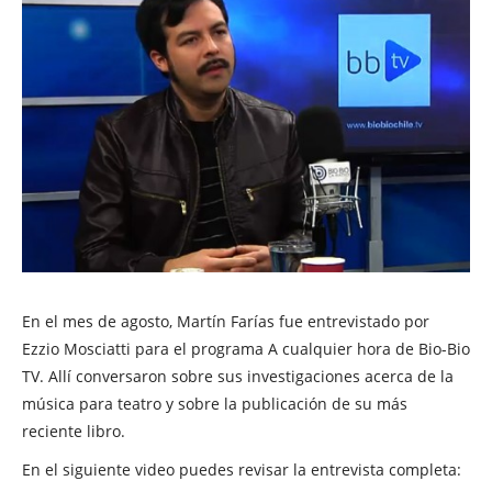
En el mes de agosto, Martín Farías fue entrevistado por
Ezzio Mosciatti para el programa A cualquier hora de Bio-Bio
TV. Allí conversaron sobre sus investigaciones acerca de la
música para teatro y sobre la publicación de su más
reciente libro.
En el siguiente video puedes revisar la entrevista completa: