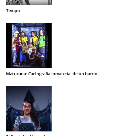
Tempo
Matucana: Cartografía inmaterial de un barrio