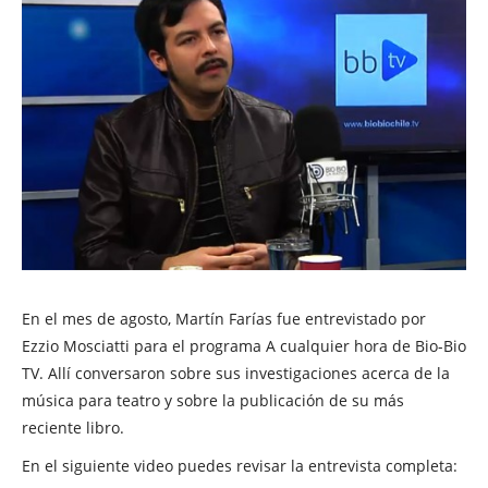
En el mes de agosto, Martín Farías fue entrevistado por
Ezzio Mosciatti para el programa A cualquier hora de Bio-Bio
TV. Allí conversaron sobre sus investigaciones acerca de la
música para teatro y sobre la publicación de su más
reciente libro.
En el siguiente video puedes revisar la entrevista completa: