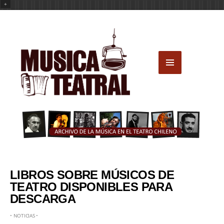
+
LIBROS SOBRE MÚSICOS DE
TEATRO DISPONIBLES PARA
DESCARGA
•
NOTICIAS
•