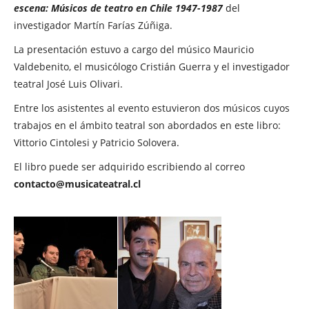
escena: Músicos de teatro en Chile 1947-1987
del
investigador Martín Farías Zúñiga.
La presentación estuvo a cargo del músico Mauricio
Valdebenito, el musicólogo Cristián Guerra y el investigador
teatral José Luis Olivari.
Entre los asistentes al evento estuvieron dos músicos cuyos
trabajos en el ámbito teatral son abordados en este libro:
Vittorio Cintolesi y Patricio Solovera.
El libro puede ser adquirido escribiendo al correo
contacto@musicateatral.cl