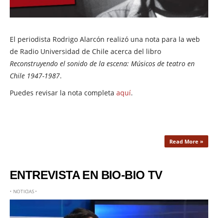
El periodista Rodrigo Alarcón realizó una nota para la web
de Radio Universidad de Chile acerca del libro
Reconstruyendo el sonido de la escena: Músicos de teatro en
Chile 1947-1987
.
Puedes revisar la nota completa
aquí
.
Read More »
ENTREVISTA EN BIO-BIO TV
•
NOTICIAS
•