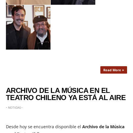
Read More »
ARCHIVO DE LA MÚSICA EN EL
TEATRO CHILENO YA ESTÁ AL AIRE
•
NOTICIAS
•
Desde hoy se encuentra disponible el
Archivo de la Música