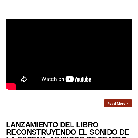
Read More »
LANZAMIENTO DEL LIBRO
RECONSTRUYENDO EL SONIDO DE