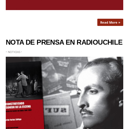
Read More »
NOTA DE PRENSA EN RADIOUCHILE
•
NOTICIAS
•