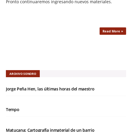
Pronto continuaremos ingresando nuevos materiales.
Read More »
ARCHIVO SONORO
Jorge Peña Hen, las últimas horas del maestro
Tempo
Matucana: Cartografía inmaterial de un barrio