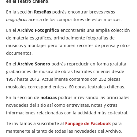
en el Teatro Chileno
.
En la sección
Reseñas
podrás encontrar breves
notas
biográficas
acerca de los compositores de estas músicas.
En el
Archivo Fotográfico
encontrarás una amplia colección
de materiales gráficos, principalmente fotografías de
músicos y montajes pero también recortes de prensa y otros
documentos.
En el
Archivo Sonoro
podrás reproducir en forma gratuita
grabaciones de música de obras teatrales chilenas desde
1957 hasta 2012. Actualmente contamos con 252 piezas
musicales correspondientes a 60 obras teatrales chilenas.
En la sección de
noticias
podrás ir revisando las principales
novedades del sitio así como entrevistas, notas y otras
informaciones relacionadas con la actividad músico-teatral.
Te invitamos a suscribirte al
Fanpage de Facebook
para
mantenerte al tanto de todas las novedades del Archivo.