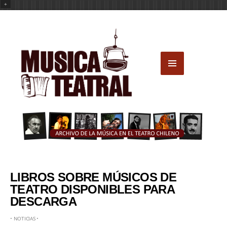
+
LIBROS SOBRE MÚSICOS DE
TEATRO DISPONIBLES PARA
DESCARGA
•
NOTICIAS
•