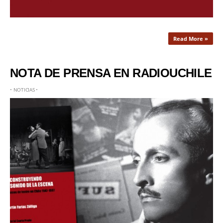
Read More »
NOTA DE PRENSA EN RADIOUCHILE
•
NOTICIAS
•