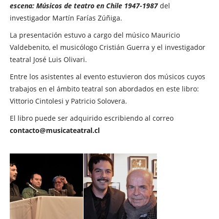
escena: Músicos de teatro en Chile 1947-1987
del
investigador Martín Farías Zúñiga.
La presentación estuvo a cargo del músico Mauricio
Valdebenito, el musicólogo Cristián Guerra y el investigador
teatral José Luis Olivari.
Entre los asistentes al evento estuvieron dos músicos cuyos
trabajos en el ámbito teatral son abordados en este libro:
Vittorio Cintolesi y Patricio Solovera.
El libro puede ser adquirido escribiendo al correo
contacto@musicateatral.cl