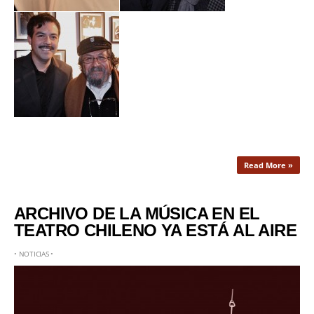
Read More »
ARCHIVO DE LA MÚSICA EN EL
TEATRO CHILENO YA ESTÁ AL AIRE
•
NOTICIAS
•