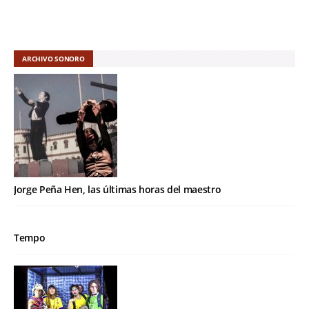
ARCHIVO SONORO
Jorge Peña Hen, las últimas horas del maestro
Tempo