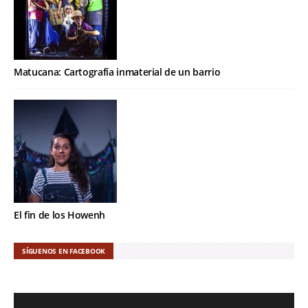
Matucana: Cartografía inmaterial de un barrio
El fin de los Howenh
SÍGUENOS EN FACEBOOK