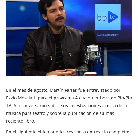
En el mes de agosto, Martín Farías fue entrevistado por
Ezzio Mosciatti para el programa A cualquier hora de Bio-Bio
TV. Allí conversaron sobre sus investigaciones acerca de la
música para teatro y sobre la publicación de su más
reciente libro.
En el siguiente video puedes revisar la entrevista completa: