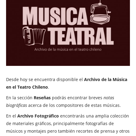
Desde hoy se encuentra disponible el
Archivo de la Música
en el Teatro Chileno
.
En la sección
Reseñas
podrás encontrar breves
notas
biográficas
acerca de los compositores de estas músicas.
En el
Archivo Fotográfico
encontrarás una amplia colección
de materiales gráficos, principalmente fotografías de
músicos y montajes pero también recortes de prensa y otros