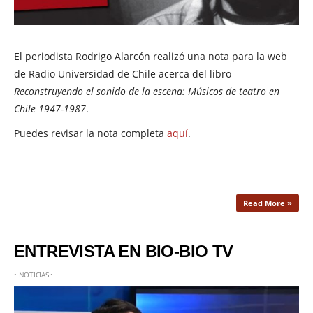
El periodista Rodrigo Alarcón realizó una nota para la web
de Radio Universidad de Chile acerca del libro
Reconstruyendo el sonido de la escena: Músicos de teatro en
Chile 1947-1987
.
Puedes revisar la nota completa
aquí
.
Read More »
ENTREVISTA EN BIO-BIO TV
•
NOTICIAS
•