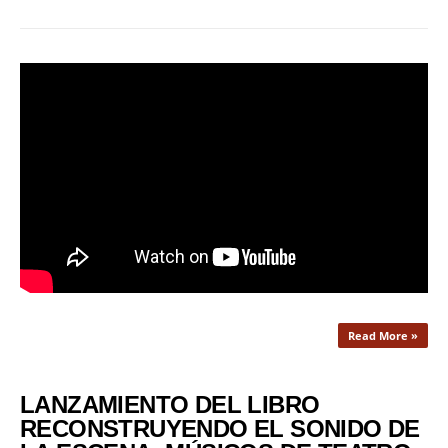
Read More »
LANZAMIENTO DEL LIBRO
RECONSTRUYENDO EL SONIDO DE