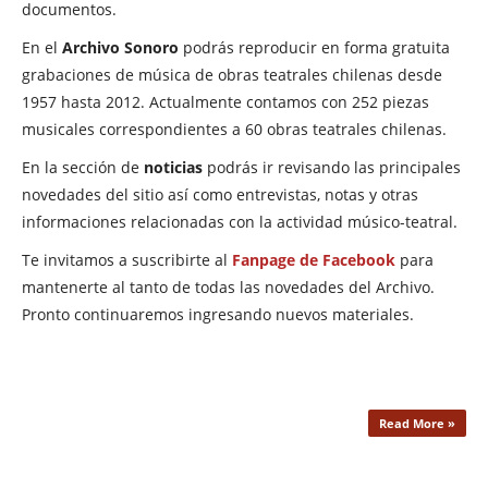
documentos.
En el
Archivo Sonoro
podrás reproducir en forma gratuita
grabaciones de música de obras teatrales chilenas desde
1957 hasta 2012. Actualmente contamos con 252 piezas
musicales correspondientes a 60 obras teatrales chilenas.
En la sección de
noticias
podrás ir revisando las principales
novedades del sitio así como entrevistas, notas y otras
informaciones relacionadas con la actividad músico-teatral.
Te invitamos a suscribirte al
Fanpage de Facebook
para
mantenerte al tanto de todas las novedades del Archivo.
Pronto continuaremos ingresando nuevos materiales.
Read More »