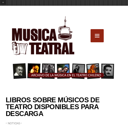
+
LIBROS SOBRE MÚSICOS DE
TEATRO DISPONIBLES PARA
DESCARGA
•
NOTICIAS
•