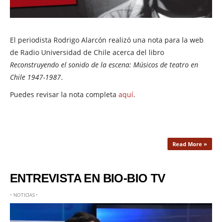
El periodista Rodrigo Alarcón realizó una nota para la web
de Radio Universidad de Chile acerca del libro
Reconstruyendo el sonido de la escena: Músicos de teatro en
Chile 1947-1987
.
Puedes revisar la nota completa
aquí
.
Read More »
ENTREVISTA EN BIO-BIO TV
•
NOTICIAS
•