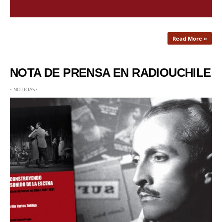
Read More »
NOTA DE PRENSA EN RADIOUCHILE
•
NOTICIAS
•