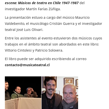
escena: Músicos de teatro en Chile 1947-1987
del
investigador Martín Farías Zúñiga.
La presentación estuvo a cargo del músico Mauricio
Valdebenito, el musicólogo Cristián Guerra y el investigador
teatral José Luis Olivari.
Entre los asistentes al evento estuvieron dos músicos cuyos
trabajos en el ámbito teatral son abordados en este libro:
Vittorio Cintolesi y Patricio Solovera.
El libro puede ser adquirido escribiendo al correo
contacto@musicateatral.cl