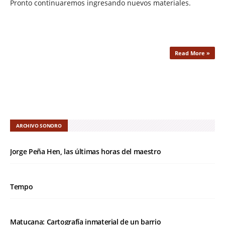
Pronto continuaremos ingresando nuevos materiales.
Read More »
ARCHIVO SONORO
Jorge Peña Hen, las últimas horas del maestro
Tempo
Matucana: Cartografía inmaterial de un barrio