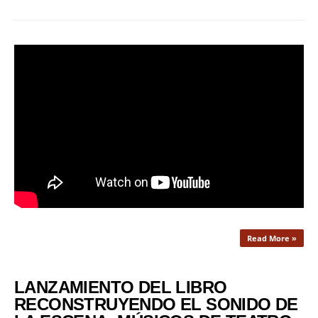
Read More »
LANZAMIENTO DEL LIBRO
RECONSTRUYENDO EL SONIDO DE