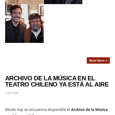
Read More »
ARCHIVO DE LA MÚSICA EN EL
TEATRO CHILENO YA ESTÁ AL AIRE
•
NOTICIAS
•
Desde hoy se encuentra disponible el
Archivo de la Música