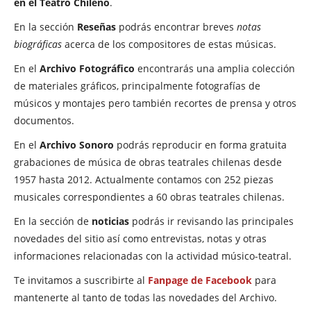
en el Teatro Chileno
.
En la sección
Reseñas
podrás encontrar breves
notas
biográficas
acerca de los compositores de estas músicas.
En el
Archivo Fotográfico
encontrarás una amplia colección
de materiales gráficos, principalmente fotografías de
músicos y montajes pero también recortes de prensa y otros
documentos.
En el
Archivo Sonoro
podrás reproducir en forma gratuita
grabaciones de música de obras teatrales chilenas desde
1957 hasta 2012. Actualmente contamos con 252 piezas
musicales correspondientes a 60 obras teatrales chilenas.
En la sección de
noticias
podrás ir revisando las principales
novedades del sitio así como entrevistas, notas y otras
informaciones relacionadas con la actividad músico-teatral.
Te invitamos a suscribirte al
Fanpage de Facebook
para
mantenerte al tanto de todas las novedades del Archivo.