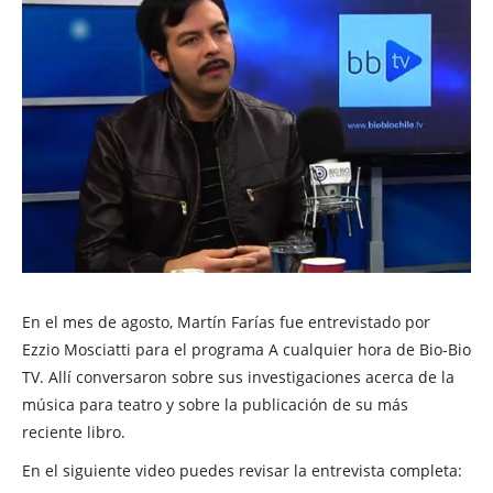
En el mes de agosto, Martín Farías fue entrevistado por
Ezzio Mosciatti para el programa A cualquier hora de Bio-Bio
TV. Allí conversaron sobre sus investigaciones acerca de la
música para teatro y sobre la publicación de su más
reciente libro.
En el siguiente video puedes revisar la entrevista completa: