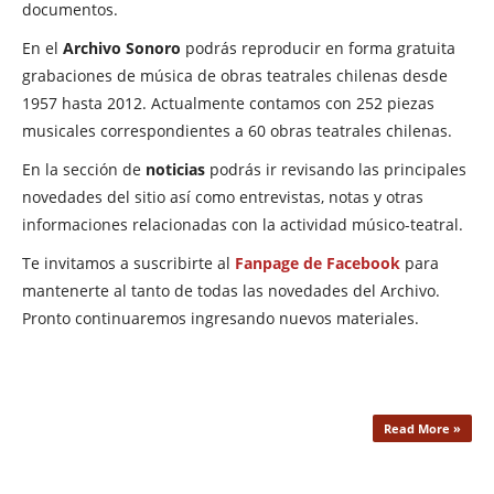
documentos.
En el
Archivo Sonoro
podrás reproducir en forma gratuita
grabaciones de música de obras teatrales chilenas desde
1957 hasta 2012. Actualmente contamos con 252 piezas
musicales correspondientes a 60 obras teatrales chilenas.
En la sección de
noticias
podrás ir revisando las principales
novedades del sitio así como entrevistas, notas y otras
informaciones relacionadas con la actividad músico-teatral.
Te invitamos a suscribirte al
Fanpage de Facebook
para
mantenerte al tanto de todas las novedades del Archivo.
Pronto continuaremos ingresando nuevos materiales.
Read More »