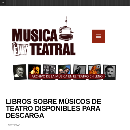
+
LIBROS SOBRE MÚSICOS DE
TEATRO DISPONIBLES PARA
DESCARGA
•
NOTICIAS
•