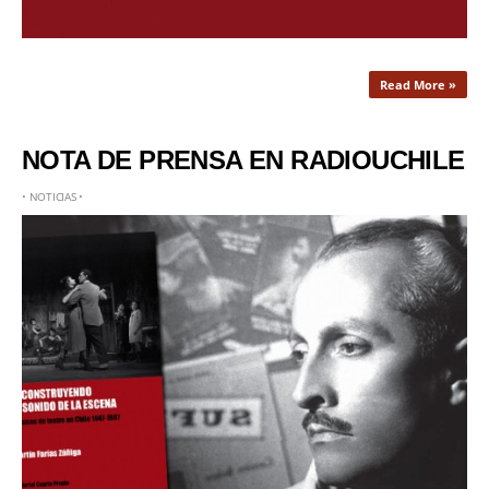
Read More »
NOTA DE PRENSA EN RADIOUCHILE
•
NOTICIAS
•