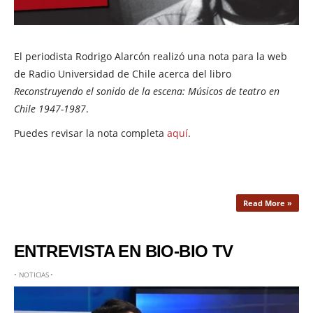
El periodista Rodrigo Alarcón realizó una nota para la web
de Radio Universidad de Chile acerca del libro
Reconstruyendo el sonido de la escena: Músicos de teatro en
Chile 1947-1987
.
Puedes revisar la nota completa
aquí
.
Read More »
ENTREVISTA EN BIO-BIO TV
•
NOTICIAS
•