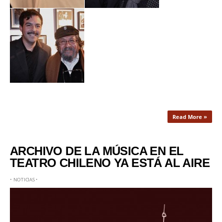
Read More »
ARCHIVO DE LA MÚSICA EN EL
TEATRO CHILENO YA ESTÁ AL AIRE
•
NOTICIAS
•