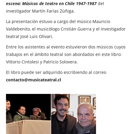
escena: Músicos de teatro en Chile 1947-1987
del
investigador Martín Farías Zúñiga.
La presentación estuvo a cargo del músico Mauricio
Valdebenito, el musicólogo Cristián Guerra y el investigador
teatral José Luis Olivari.
Entre los asistentes al evento estuvieron dos músicos cuyos
trabajos en el ámbito teatral son abordados en este libro:
Vittorio Cintolesi y Patricio Solovera.
El libro puede ser adquirido escribiendo al correo
contacto@musicateatral.cl