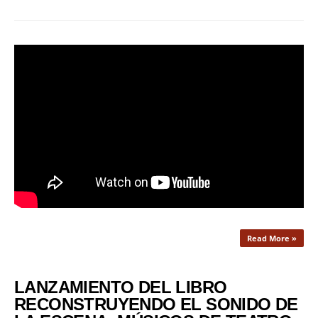
Read More »
LANZAMIENTO DEL LIBRO
RECONSTRUYENDO EL SONIDO DE