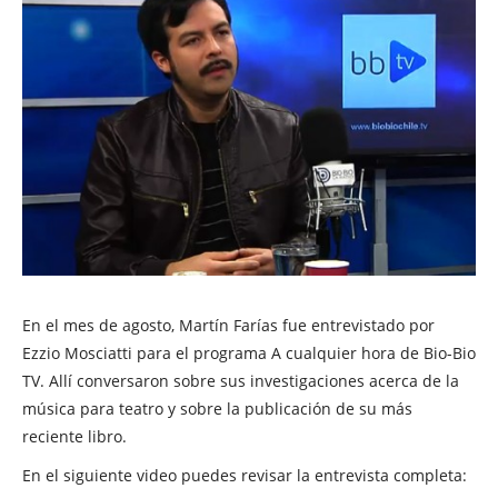
En el mes de agosto, Martín Farías fue entrevistado por
Ezzio Mosciatti para el programa A cualquier hora de Bio-Bio
TV. Allí conversaron sobre sus investigaciones acerca de la
música para teatro y sobre la publicación de su más
reciente libro.
En el siguiente video puedes revisar la entrevista completa: