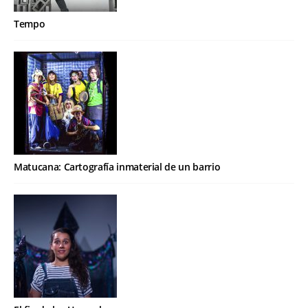
Tempo
Matucana: Cartografía inmaterial de un barrio