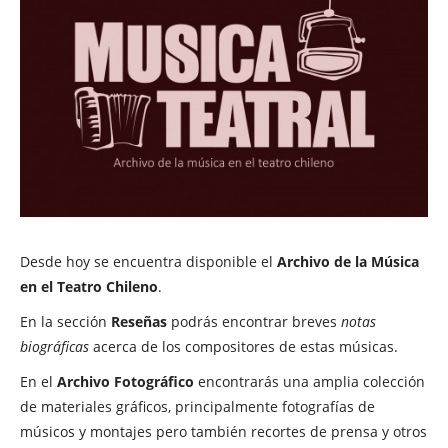
Desde hoy se encuentra disponible el
Archivo de la Música
en el Teatro Chileno
.
En la sección
Reseñas
podrás encontrar breves
notas
biográficas
acerca de los compositores de estas músicas.
En el
Archivo Fotográfico
encontrarás una amplia colección
de materiales gráficos, principalmente fotografías de
músicos y montajes pero también recortes de prensa y otros