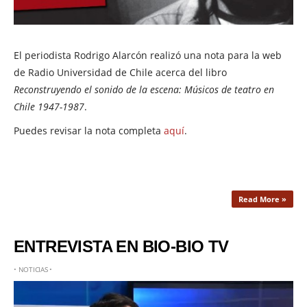
El periodista Rodrigo Alarcón realizó una nota para la web
de Radio Universidad de Chile acerca del libro
Reconstruyendo el sonido de la escena: Músicos de teatro en
Chile 1947-1987
.
Puedes revisar la nota completa
aquí
.
Read More »
ENTREVISTA EN BIO-BIO TV
•
NOTICIAS
•