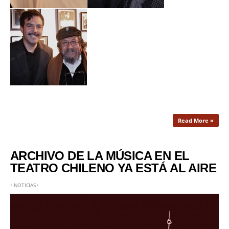
Read More »
ARCHIVO DE LA MÚSICA EN EL
TEATRO CHILENO YA ESTÁ AL AIRE
•
NOTICIAS
•