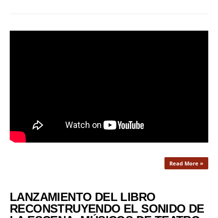
Read More »
LANZAMIENTO DEL LIBRO
RECONSTRUYENDO EL SONIDO DE