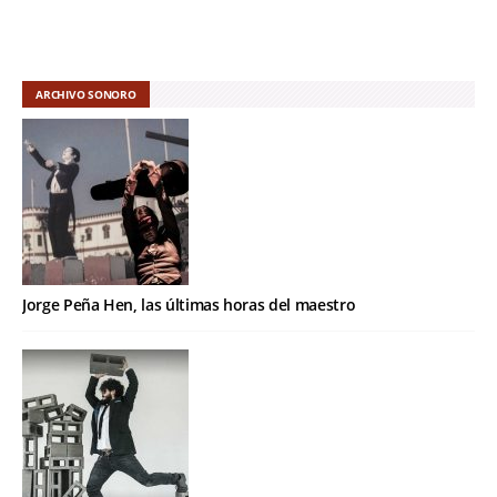
ARCHIVO SONORO
Jorge Peña Hen, las últimas horas del maestro