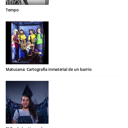
Tempo
Matucana: Cartografía inmaterial de un barrio