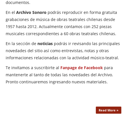
documentos.
En el
Archivo Sonoro
podrás reproducir en forma gratuita
grabaciones de música de obras teatrales chilenas desde
1957 hasta 2012. Actualmente contamos con 252 piezas
musicales correspondientes a 60 obras teatrales chilenas.
En la sección de
noticias
podrás ir revisando las principales
novedades del sitio así como entrevistas, notas y otras
informaciones relacionadas con la actividad músico-teatral.
Te invitamos a suscribirte al
Fanpage de Facebook
para
mantenerte al tanto de todas las novedades del Archivo.
Pronto continuaremos ingresando nuevos materiales.
Read More »