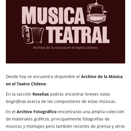
Desde hoy se encuentra disponible el
Archivo de la Música
en el Teatro Chileno
.
En la sección
Reseñas
podrás encontrar breves
notas
biográficas
acerca de los compositores de estas músicas.
En el
Archivo Fotográfico
encontrarás una amplia colección
de materiales gráficos, principalmente fotografías de
músicos y montajes pero también recortes de prensa y otros