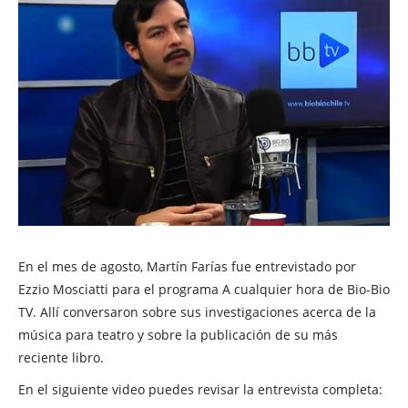
En el mes de agosto, Martín Farías fue entrevistado por
Ezzio Mosciatti para el programa A cualquier hora de Bio-Bio
TV. Allí conversaron sobre sus investigaciones acerca de la
música para teatro y sobre la publicación de su más
reciente libro.
En el siguiente video puedes revisar la entrevista completa: