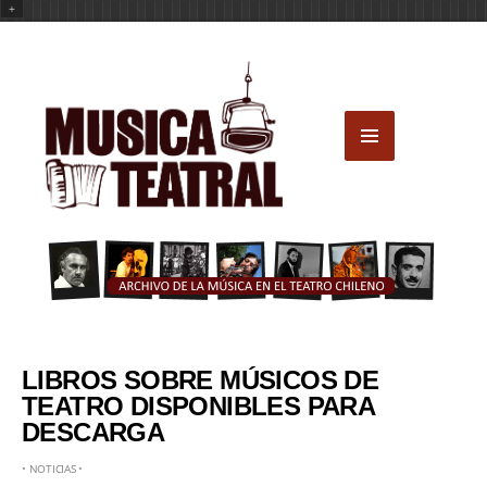
+
LIBROS SOBRE MÚSICOS DE
TEATRO DISPONIBLES PARA
DESCARGA
•
NOTICIAS
•