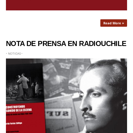
Read More »
NOTA DE PRENSA EN RADIOUCHILE
•
NOTICIAS
•