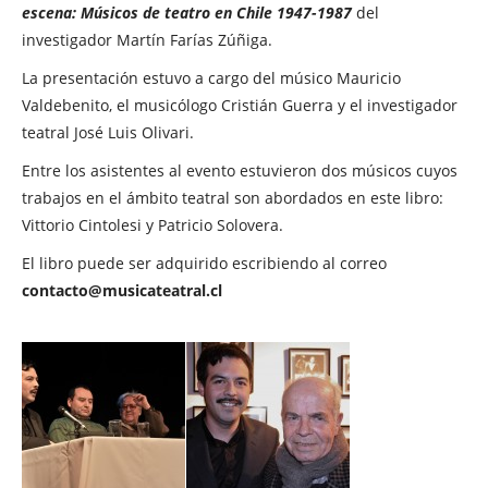
escena: Músicos de teatro en Chile 1947-1987
del
investigador Martín Farías Zúñiga.
La presentación estuvo a cargo del músico Mauricio
Valdebenito, el musicólogo Cristián Guerra y el investigador
teatral José Luis Olivari.
Entre los asistentes al evento estuvieron dos músicos cuyos
trabajos en el ámbito teatral son abordados en este libro:
Vittorio Cintolesi y Patricio Solovera.
El libro puede ser adquirido escribiendo al correo
contacto@musicateatral.cl