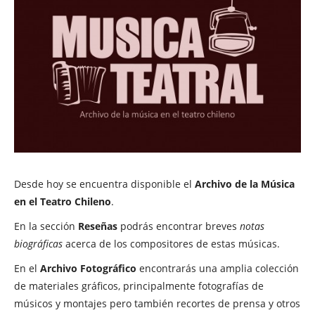
Desde hoy se encuentra disponible el
Archivo de la Música
en el Teatro Chileno
.
En la sección
Reseñas
podrás encontrar breves
notas
biográficas
acerca de los compositores de estas músicas.
En el
Archivo Fotográfico
encontrarás una amplia colección
de materiales gráficos, principalmente fotografías de
músicos y montajes pero también recortes de prensa y otros