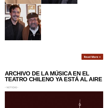
Read More »
ARCHIVO DE LA MÚSICA EN EL
TEATRO CHILENO YA ESTÁ AL AIRE
•
NOTICIAS
•