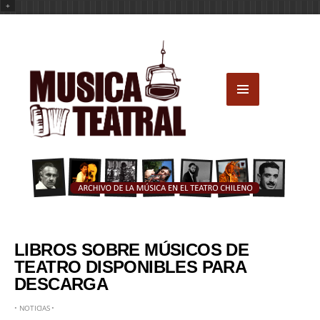
+
LIBROS SOBRE MÚSICOS DE
TEATRO DISPONIBLES PARA
DESCARGA
•
NOTICIAS
•