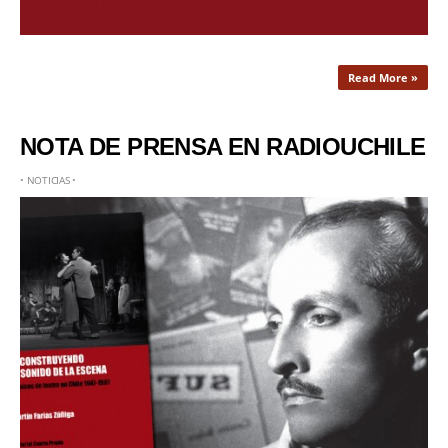
Read More »
NOTA DE PRENSA EN RADIOUCHILE
•
NOTICIAS
•