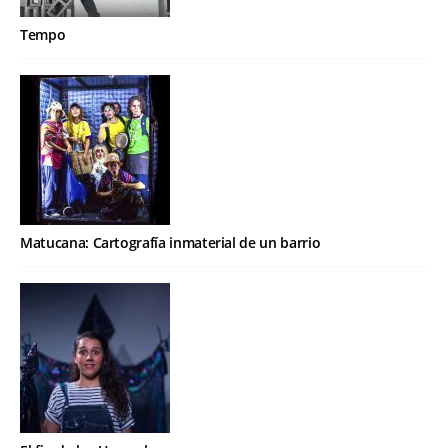
Tempo
Matucana: Cartografía inmaterial de un barrio