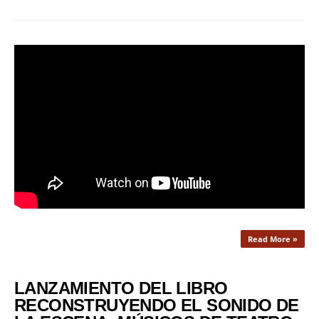
Read More »
LANZAMIENTO DEL LIBRO
RECONSTRUYENDO EL SONIDO DE