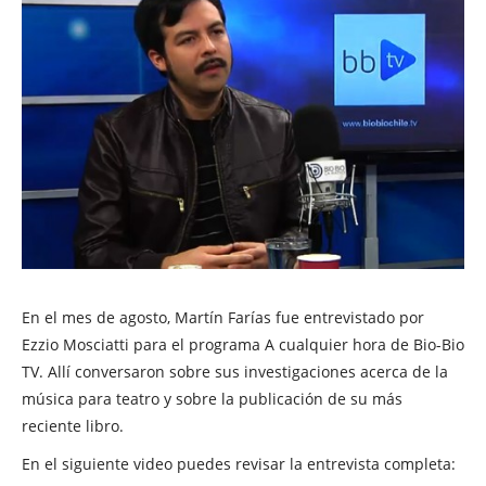
En el mes de agosto, Martín Farías fue entrevistado por
Ezzio Mosciatti para el programa A cualquier hora de Bio-Bio
TV. Allí conversaron sobre sus investigaciones acerca de la
música para teatro y sobre la publicación de su más
reciente libro.
En el siguiente video puedes revisar la entrevista completa: