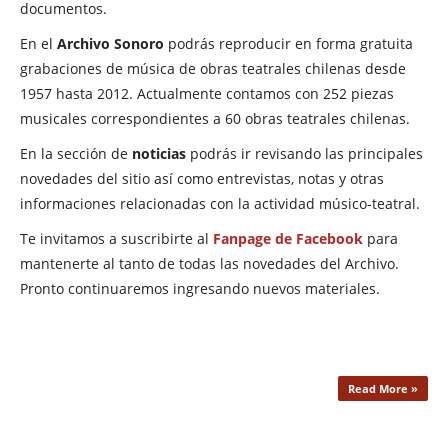
documentos.
En el
Archivo Sonoro
podrás reproducir en forma gratuita
grabaciones de música de obras teatrales chilenas desde
1957 hasta 2012. Actualmente contamos con 252 piezas
musicales correspondientes a 60 obras teatrales chilenas.
En la sección de
noticias
podrás ir revisando las principales
novedades del sitio así como entrevistas, notas y otras
informaciones relacionadas con la actividad músico-teatral.
Te invitamos a suscribirte al
Fanpage de Facebook
para
mantenerte al tanto de todas las novedades del Archivo.
Pronto continuaremos ingresando nuevos materiales.
Read More »