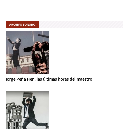
ARCHIVO SONORO
Jorge Peña Hen, las últimas horas del maestro