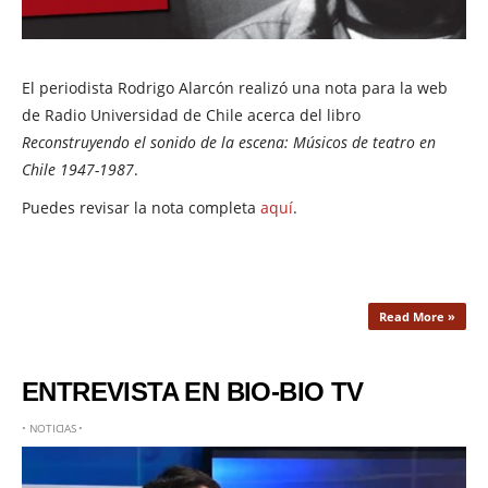
El periodista Rodrigo Alarcón realizó una nota para la web
de Radio Universidad de Chile acerca del libro
Reconstruyendo el sonido de la escena: Músicos de teatro en
Chile 1947-1987
.
Puedes revisar la nota completa
aquí
.
Read More »
ENTREVISTA EN BIO-BIO TV
•
NOTICIAS
•