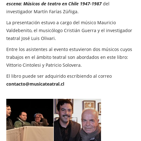
escena: Músicos de teatro en Chile 1947-1987
del
investigador Martín Farías Zúñiga.
La presentación estuvo a cargo del músico Mauricio
Valdebenito, el musicólogo Cristián Guerra y el investigador
teatral José Luis Olivari.
Entre los asistentes al evento estuvieron dos músicos cuyos
trabajos en el ámbito teatral son abordados en este libro:
Vittorio Cintolesi y Patricio Solovera.
El libro puede ser adquirido escribiendo al correo
contacto@musicateatral.cl