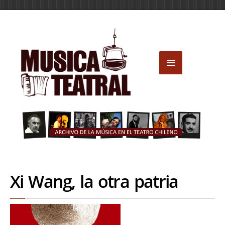
Xi Wang, la otra patria