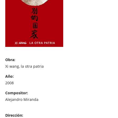
Obra:
Xi wang, la otra patria
Año:
2008
Compositor:
Alejandro Miranda
Dirección: