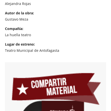
Alejandra Rojas
Autor de la obra:
Gustavo Meza
Compañía:
La huella teatro
Lugar de estreno:
Teatro Municipal de Antofagasta