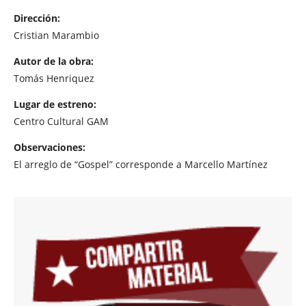
Dirección:
Cristian Marambio
Autor de la obra:
Tomás Henriquez
Lugar de estreno:
Centro Cultural GAM
Observaciones:
El arreglo de “Gospel” corresponde a Marcello Martínez