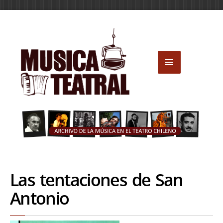
Las tentaciones de San
Antonio