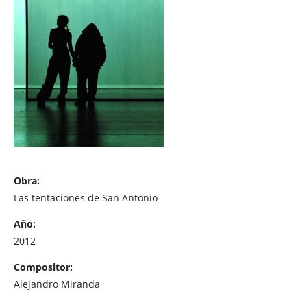
Obra:
Las tentaciones de San Antonio
Año:
2012
Compositor:
Alejandro Miranda