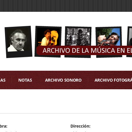
ÍAS
NOTAS
ARCHIVO SONORO
ARCHIVO FOTOGR
bra:
Dirección: