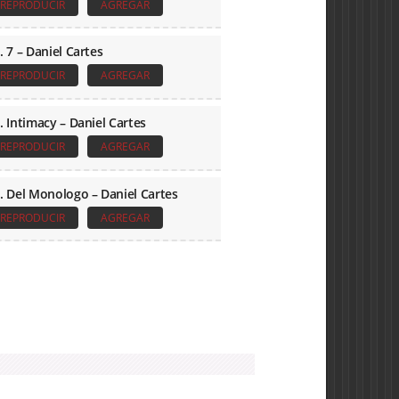
REPRODUCIR
AGREGAR
. 7 – Daniel Cartes
REPRODUCIR
AGREGAR
. Intimacy – Daniel Cartes
REPRODUCIR
AGREGAR
. Del Monologo – Daniel Cartes
REPRODUCIR
AGREGAR