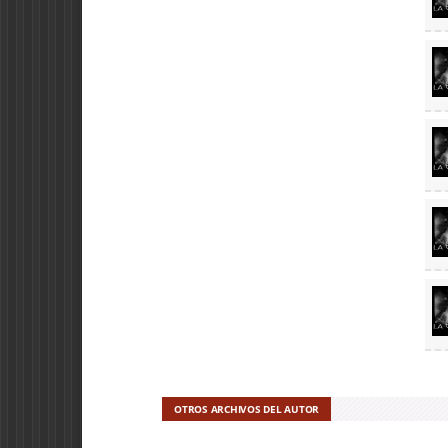
OTROS ARCHIVOS DEL AUTOR