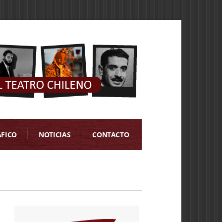
ÁFICO
NOTICIAS
CONTACTO