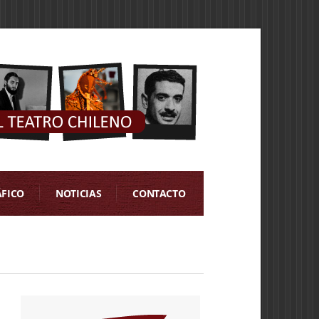
ÁFICO
NOTICIAS
CONTACTO