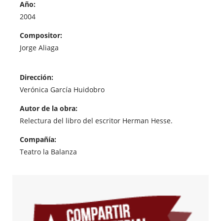
Año:
2004
Compositor:
Jorge Aliaga
Dirección:
Verónica García Huidobro
Autor de la obra:
Relectura del libro del escritor Herman Hesse.
Compañía:
Teatro la Balanza