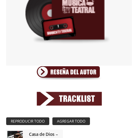
Casa de Dios –