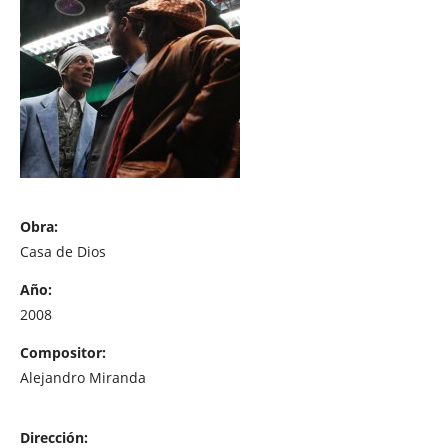
Obra:
Casa de Dios
Año:
2008
Compositor:
Alejandro Miranda
Dirección: