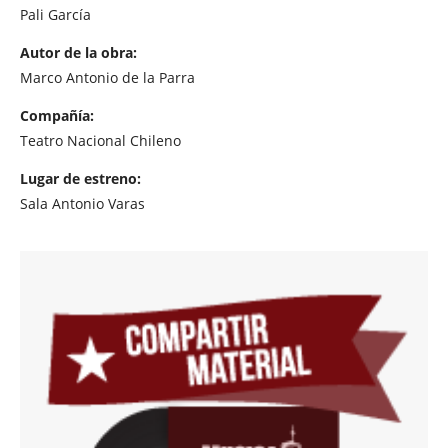
Pali García
Autor de la obra:
Marco Antonio de la Parra
Compañía:
Teatro Nacional Chileno
Lugar de estreno:
Sala Antonio Varas