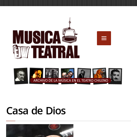
Casa de Dios