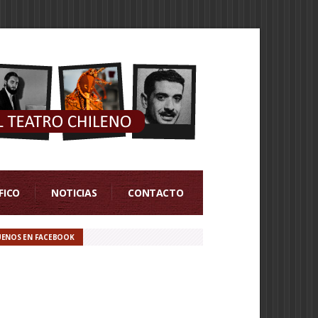
FICO
NOTICIAS
CONTACTO
UENOS EN FACEBOOK