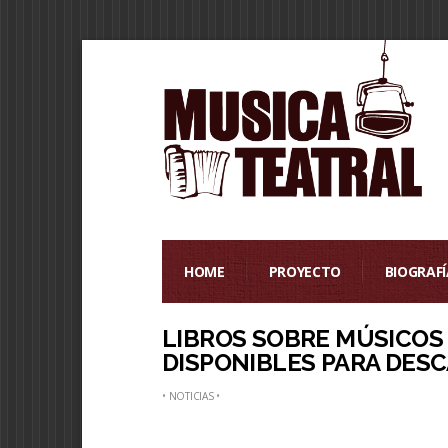
HOME
PROYECTO
BIOGRAFÍ
LIBROS SOBRE MÚSICOS
DISPONIBLES PARA DES
•
NOTICIAS
•