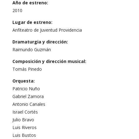
Año de estreno:
2010
Lugar de estreno:
Anfiteatro de Juventud Providencia
Dramaturgia y dirección:
Raimundo Guzmán
Composición y dirección musical:
Tomás Pinedo
Orquesta:
Patricio Nuño
Gabriel Zamora
Antonio Canales
Israel Cortés
Julio Bravo
Luis Riveros
Luis Bustos