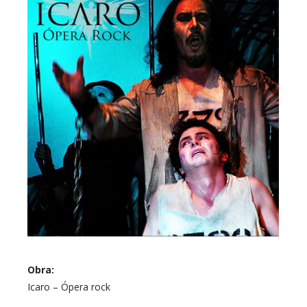
Obra:
Icaro – Ópera rock