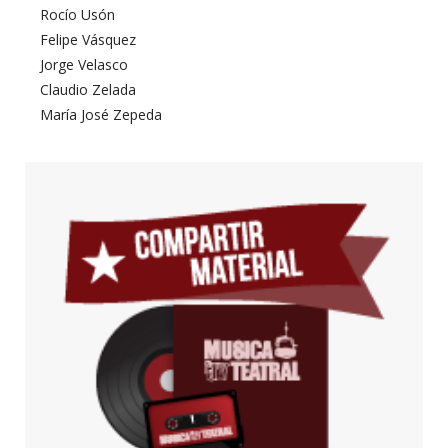
Rocío Usón
Felipe Vásquez
Jorge Velasco
Claudio Zelada
María José Zepeda