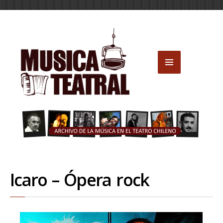
Icaro – Ópera rock