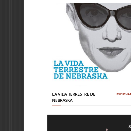
LA VIDA TERRESTRE DE
ESCUCHA
NEBRASKA
S