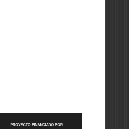
PROYECTO FINANCIADO POR