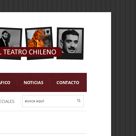
ÁFICO
NOTICIAS
CONTACTO
ECIALES