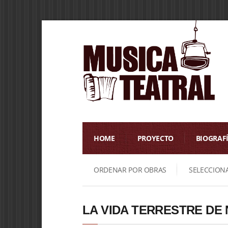
HOME
PROYECTO
BIOGRAF
ORDENAR POR OBRAS
SELECCION
LA VIDA TERRESTRE DE