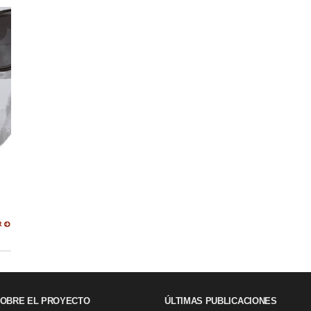
R
OBRE EL PROYECTO
ÚLTIMAS PUBLICACIONES