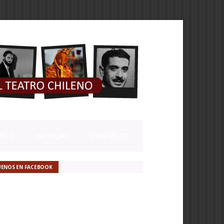
FICO
NOTICIAS
CONTACTO
UENOS EN FACEBOOK