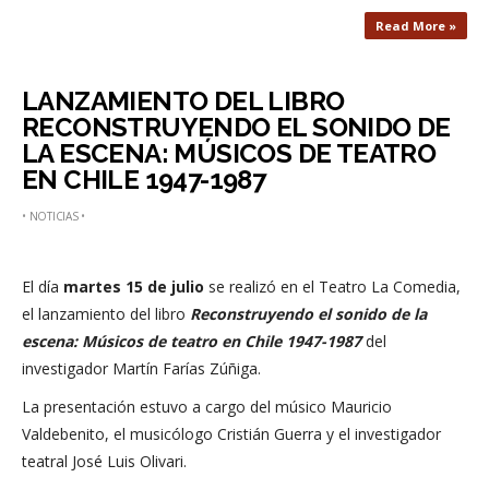
Read More »
LANZAMIENTO DEL LIBRO
RECONSTRUYENDO EL SONIDO DE
LA ESCENA: MÚSICOS DE TEATRO
EN CHILE 1947-1987
•
NOTICIAS
•
El día
martes 15 de julio
se realizó en el Teatro La Comedia,
el lanzamiento del libro
Reconstruyendo el sonido de la
escena: Músicos de teatro en Chile 1947-1987
del
investigador Martín Farías Zúñiga.
La presentación estuvo a cargo del músico Mauricio
Valdebenito, el musicólogo Cristián Guerra y el investigador
teatral José Luis Olivari.