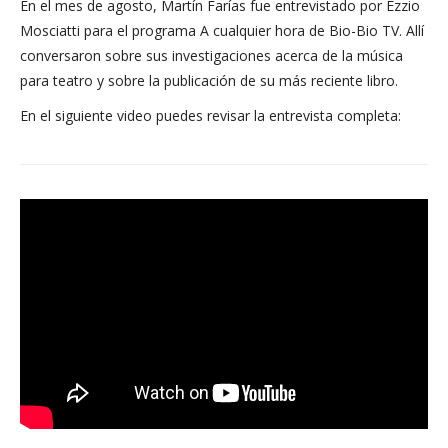
En el mes de agosto, Martín Farías fue entrevistado por Ezzio
Mosciatti para el programa A cualquier hora de Bio-Bio TV. Allí
conversaron sobre sus investigaciones acerca de la música
para teatro y sobre la publicación de su más reciente libro.
En el siguiente video puedes revisar la entrevista completa: