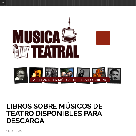
+
LIBROS SOBRE MÚSICOS DE
TEATRO DISPONIBLES PARA
DESCARGA
•
NOTICIAS
•