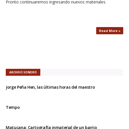
Pronto continuaremos ingresando nuevos materiales.
Read More »
ARCHIVO SONORO
Jorge Peña Hen, las últimas horas del maestro
Tempo
Matucana: Cartografía inmaterial de un barrio