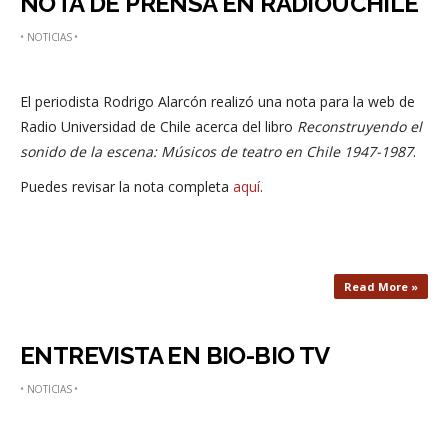
NOTA DE PRENSA EN RADIOUCHILE
•
NOTICIAS
•
El periodista Rodrigo Alarcón realizó una nota para la web de
Radio Universidad de Chile acerca del libro
Reconstruyendo el
sonido de la escena: Músicos de teatro en Chile 1947-1987
.
Puedes revisar la nota completa
aquí
.
Read More »
ENTREVISTA EN BIO-BIO TV
•
NOTICIAS
•