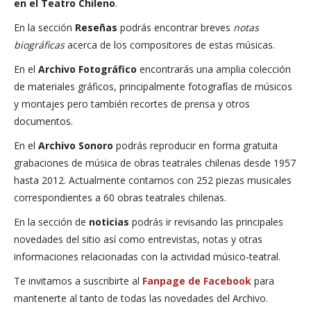
en el Teatro Chileno
.
En la sección
Reseñas
podrás encontrar breves
notas
biográficas
acerca de los compositores de estas músicas.
En el
Archivo Fotográfico
encontrarás una amplia colección
de materiales gráficos, principalmente fotografías de músicos
y montajes pero también recortes de prensa y otros
documentos.
En el
Archivo Sonoro
podrás reproducir en forma gratuita
grabaciones de música de obras teatrales chilenas desde 1957
hasta 2012. Actualmente contamos con 252 piezas musicales
correspondientes a 60 obras teatrales chilenas.
En la sección de
noticias
podrás ir revisando las principales
novedades del sitio así como entrevistas, notas y otras
informaciones relacionadas con la actividad músico-teatral.
Te invitamos a suscribirte al
Fanpage de Facebook
para
mantenerte al tanto de todas las novedades del Archivo.