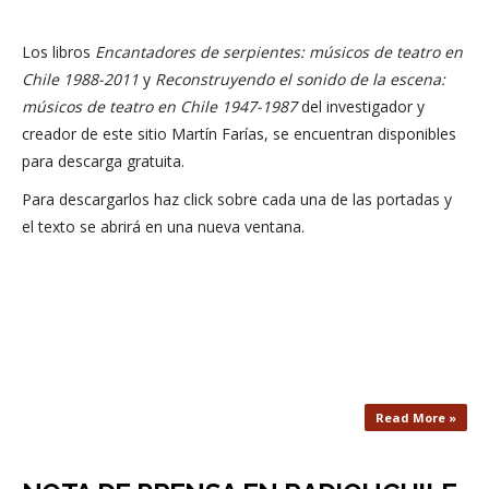
Los libros
Encantadores de serpientes: músicos de teatro en
Chile 1988-2011
y
Reconstruyendo el sonido de la escena:
músicos de teatro en Chile 1947-1987
del investigador y
creador de este sitio Martín Farías, se encuentran disponibles
para descarga gratuita.
Para descargarlos haz click sobre cada una de las portadas y
el texto se abrirá en una nueva ventana.
Read More »