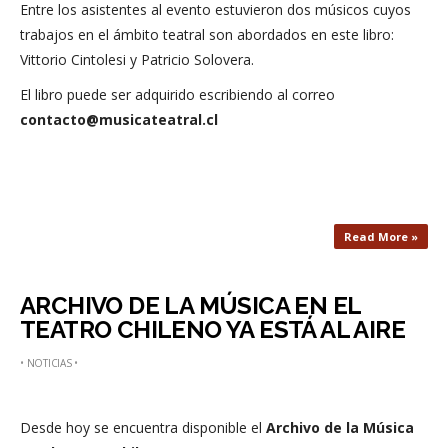
Entre los asistentes al evento estuvieron dos músicos cuyos
trabajos en el ámbito teatral son abordados en este libro:
Vittorio Cintolesi y Patricio Solovera.
El libro puede ser adquirido escribiendo al correo
contacto@musicateatral.cl
Read More »
ARCHIVO DE LA MÚSICA EN EL
TEATRO CHILENO YA ESTÁ AL AIRE
•
NOTICIAS
•
Desde hoy se encuentra disponible el
Archivo de la Música