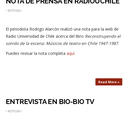
NOTA DE PRENSA EN RADIOUCHILE
•
NOTICIAS
•
El periodista Rodrigo Alarcón realizó una nota para la web de
Radio Universidad de Chile acerca del libro
Reconstruyendo el
sonido de la escena: Músicos de teatro en Chile 1947-1987
.
Puedes revisar la nota completa
aquí
.
Read More »
ENTREVISTA EN BIO-BIO TV
•
NOTICIAS
•