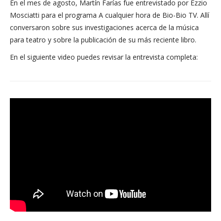
En el mes de agosto, Martín Farías fue entrevistado por Ezzio
Mosciatti para el programa A cualquier hora de Bio-Bio TV. Allí
conversaron sobre sus investigaciones acerca de la música
para teatro y sobre la publicación de su más reciente libro.
En el siguiente video puedes revisar la entrevista completa: