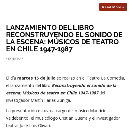
Read More »
LANZAMIENTO DEL LIBRO
RECONSTRUYENDO EL SONIDO DE
LA ESCENA: MÚSICOS DE TEATRO
EN CHILE 1947-1987
•
NOTICIAS
•
El día
martes 15 de julio
se realizó en el Teatro La Comedia,
el lanzamiento del libro
Reconstruyendo el sonido de la
escena: Músicos de teatro en Chile 1947-1987
del
investigador Martín Farías Zúñiga.
La presentación estuvo a cargo del músico Mauricio
Valdebenito, el musicólogo Cristián Guerra y el investigador
teatral José Luis Olivari.