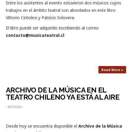
Entre los asistentes al evento estuvieron dos músicos cuyos
trabajos en el ámbito teatral son abordados en este libro:
Vittorio Cintolesi y Patricio Solovera.
El libro puede ser adquirido escribiendo al correo
contacto@musicateatral.cl
Read More »
ARCHIVO DE LA MÚSICA EN EL
TEATRO CHILENO YA ESTÁ AL AIRE
•
NOTICIAS
•
Desde hoy se encuentra disponible el
Archivo de la Música