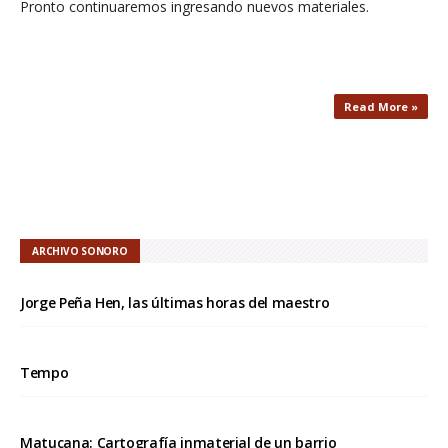
Pronto continuaremos ingresando nuevos materiales.
Read More »
ARCHIVO SONORO
Jorge Peña Hen, las últimas horas del maestro
Tempo
Matucana: Cartografía inmaterial de un barrio