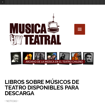
+
LIBROS SOBRE MÚSICOS DE
TEATRO DISPONIBLES PARA
DESCARGA
•
NOTICIAS
•