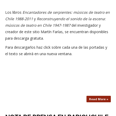
Los libros
Encantadores de serpientes: músicos de teatro en
Chile 1988-2011
y
Reconstruyendo el sonido de la escena:
músicos de teatro en Chile 1947-1987
del investigador y
creador de este sitio Martín Farías, se encuentran disponibles
para descarga gratuita.
Para descargarlos haz click sobre cada una de las portadas y
el texto se abrirá en una nueva ventana.
Read More »