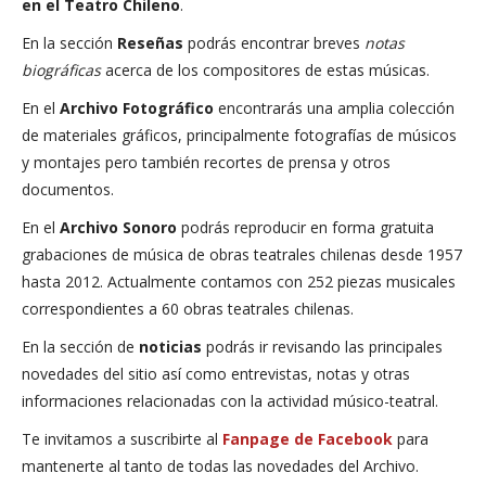
en el Teatro Chileno
.
En la sección
Reseñas
podrás encontrar breves
notas
biográficas
acerca de los compositores de estas músicas.
En el
Archivo Fotográfico
encontrarás una amplia colección
de materiales gráficos, principalmente fotografías de músicos
y montajes pero también recortes de prensa y otros
documentos.
En el
Archivo Sonoro
podrás reproducir en forma gratuita
grabaciones de música de obras teatrales chilenas desde 1957
hasta 2012. Actualmente contamos con 252 piezas musicales
correspondientes a 60 obras teatrales chilenas.
En la sección de
noticias
podrás ir revisando las principales
novedades del sitio así como entrevistas, notas y otras
informaciones relacionadas con la actividad músico-teatral.
Te invitamos a suscribirte al
Fanpage de Facebook
para
mantenerte al tanto de todas las novedades del Archivo.